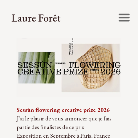
Laure Forêt
Sessùn flowering creative prize 2026
J'ai le plaisir de vous annoncer que je fais
partie des finalistes de ce prix
Exposition en Septembre à Paris, France