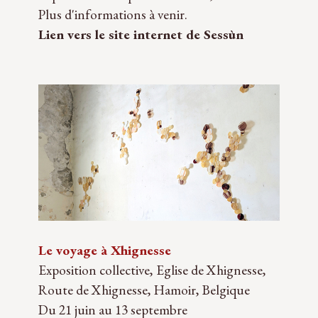
Plus d'informations à venir.
Lien vers le site internet de Sessùn
Le voyage à Xhignesse
Exposition collective, Eglise de Xhignesse,
Route de Xhignesse, Hamoir, Belgique
Du 21 juin au 13 septembre