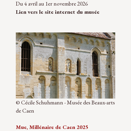
Du 4 avril au 1er novembre 2026
Lien vers le site internet du musée
© Cécile Schuhmann - Musée des Beaux-arts
de Caen
Mue, Millénaire de Caen 2025