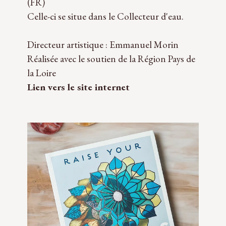
(FR)
Celle-ci se situe dans le Collecteur d'eau.
Directeur artistique : Emmanuel Morin
Réalisée avec le soutien de la Région Pays de
la Loire
Lien vers le site internet