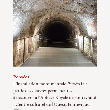
Pensées
L'installation monumentale
Pensées
fait
partie des oeuvres permanentes
à découvrir à l'Abbaye Royale de Fontevraud
- Centre culturel de l'Ouest, Fontevraud