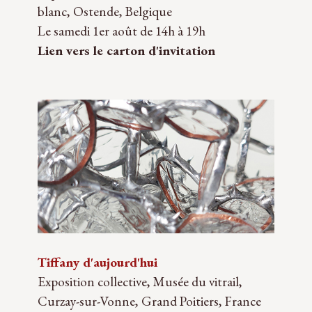
blanc, Ostende, Belgique
Le samedi 1er août de 14h à 19h
Lien vers le carton d'invitation
Tiffany d'aujourd'hui
Exposition collective, Musée du vitrail,
Curzay-sur-Vonne, Grand Poitiers, France