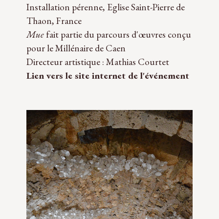
Installation pérenne, Eglise Saint-Pierre de
Thaon, France
Mue
fait partie du parcours d'œuvres conçu
pour le Millénaire de Caen
Directeur artistique : Mathias Courtet
Lien vers le site internet de l'événement