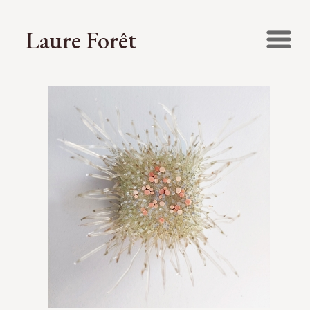
Laure Forêt