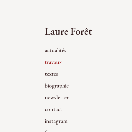
Laure Forêt
actualités
travaux
textes
biographie
newsletter
contact
instagram