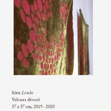
Série
Limbe
Velours dévoré
37 x 37 cm, 2019 - 2020