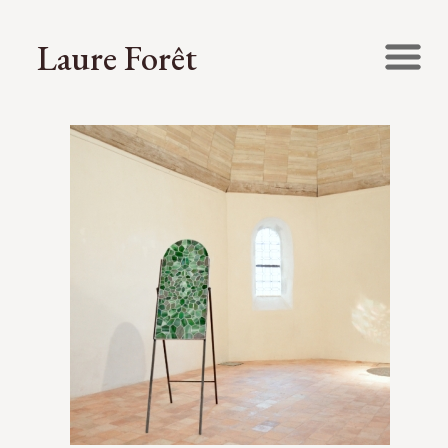
Laure Forêt