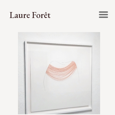
Laure Forêt