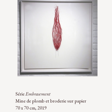
Série
Embrasement
Mine de plomb et broderie sur papier
70 x 70 cm, 2019