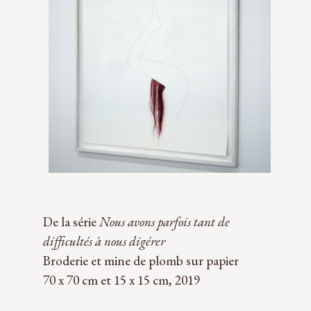
De la série
Nous avons parfois tant de
difficultés à nous digérer
Broderie et mine de plomb sur papier
70 x 70 cm et 15 x 15 cm, 2019