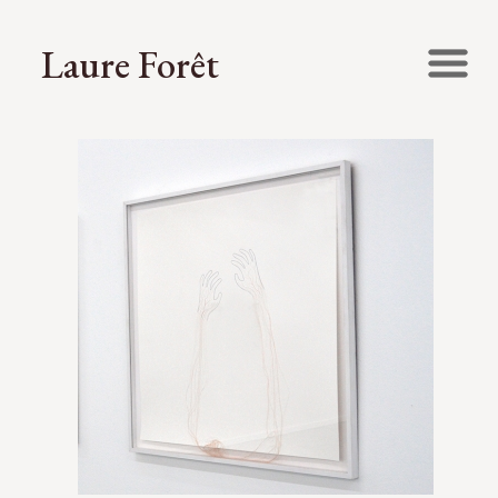
Laure Forêt