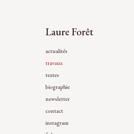
Laure Forêt
actualités
travaux
textes
biographie
newsletter
contact
instagram