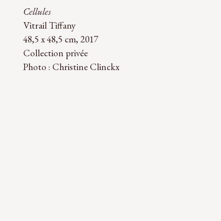
Cellules
Vitrail Tiffany
48,5 x 48,5 cm, 2017
Collection privée
Photo : Christine Clinckx