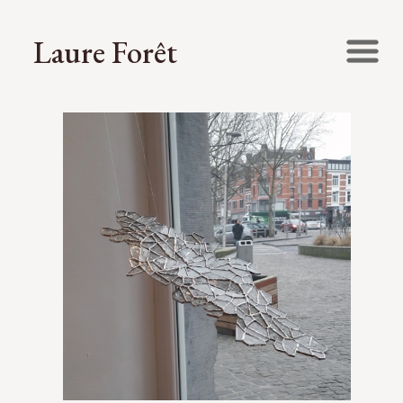
Laure Forêt