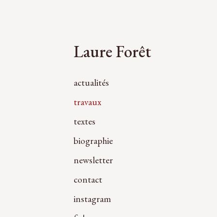
Laure Forêt
actualités
travaux
textes
biographie
newsletter
contact
instagram