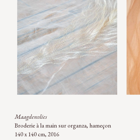
Maagdenvlies
Broderie à la main sur organza, hameçon
140 x 140 cm, 2016