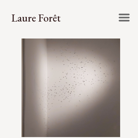
Laure Forêt